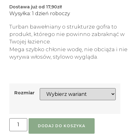
Dostawa już od 17,90zł!
Wysyłka: 1 dzień roboczy
Turban bawełniany o strukturze gofra to
produkt, którego nie powinno zabraknąć w
Twojej łazience.
Mega szybko chłonie wodę, nie obciąża i nie
wyrywa włosów, stylowo wygląda.
Rozmiar
DODAJ DO KOSZYKA