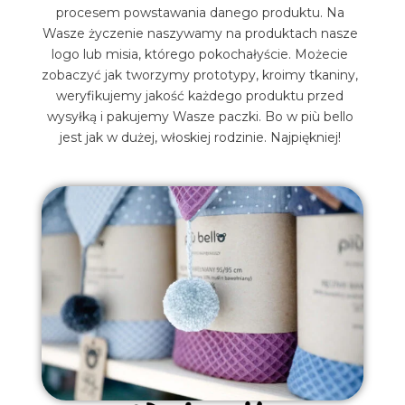
procesem powstawania danego produktu. Na
Wasze życzenie naszywamy na produktach nasze
logo lub misia, którego pokochałyście. Możecie
zobaczyć jak tworzymy prototypy, kroimy tkaniny,
weryfikujemy jakość każdego produktu przed
wysyłką i pakujemy Wasze paczki. Bo w più bello
jest jak w dużej, włoskiej rodzinie. Najpiękniej!