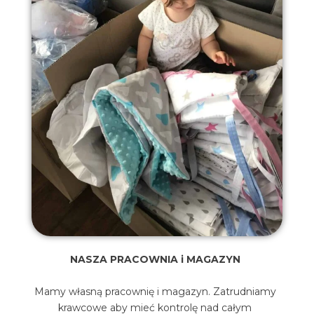
NASZA PRACOWNIA i MAGAZYN
Mamy własną pracownię i magazyn. Zatrudniamy
krawcowe aby mieć kontrolę nad całym