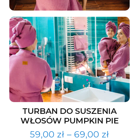
TURBAN DO SUSZENIA
WŁOSÓW PUMPKIN PIE
59,00
zł
–
69,00
zł