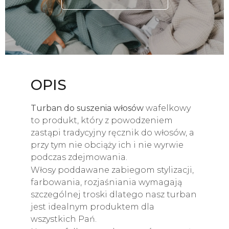
OPIS
Turban do suszenia włosów
wafelkowy
to produkt, który z powodzeniem
zastąpi tradycyjny ręcznik do włosów, a
przy tym nie obciąży ich i nie wyrwie
podczas zdejmowania.
Włosy poddawane zabiegom stylizacji,
farbowania, rozjaśniania wymagają
szczególnej troski dlatego nasz turban
jest idealnym produktem dla
wszystkich Pań.