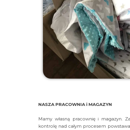
NASZA PRACOWNIA i MAGAZYN
Mamy własną pracownię i magazyn. Z
kontrolę nad całym procesem powstawa