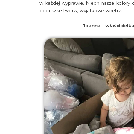
w każdej wyprawie. Niech nasze kolory 
poduszki stworzą wyjątkowe wnętrza!.
Joanna – właścicielka