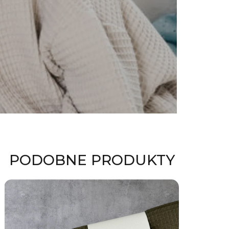
PODOBNE PRODUKTY