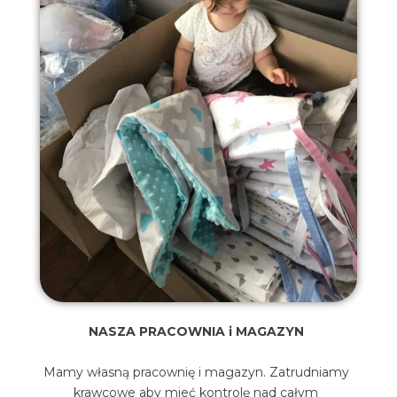
NASZA PRACOWNIA i MAGAZYN
Mamy własną pracownię i magazyn. Zatrudniamy
krawcowe aby mieć kontrolę nad całym