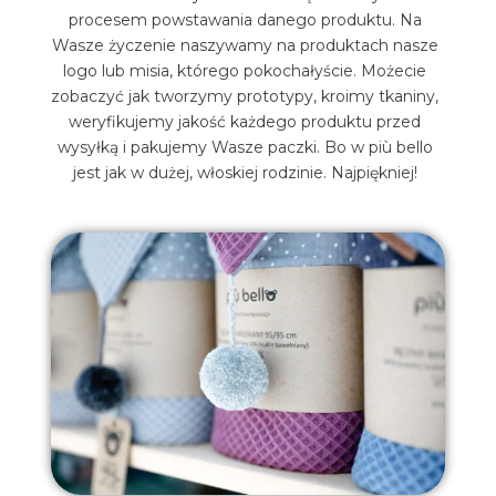
procesem powstawania danego produktu. Na
Wasze życzenie naszywamy na produktach nasze
logo lub misia, którego pokochałyście. Możecie
zobaczyć jak tworzymy prototypy, kroimy tkaniny,
weryfikujemy jakość każdego produktu przed
wysyłką i pakujemy Wasze paczki. Bo w più bello
jest jak w dużej, włoskiej rodzinie. Najpiękniej!