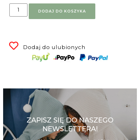
DODAJ DO KOSZYKA
Dodaj do ulubionych
ZAPISZ SIĘ DO NASZEGO
NEWSLETTERA!