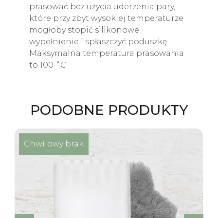
prasować bez użycia uderzenia pary,
które przy zbyt wysokiej temperaturze
mogłoby stopić silikonowe
wypełnienie i spłaszczyć poduszkę.
Maksymalna temperatura prasowania
to 100 ˚C.
PODOBNE PRODUKTY