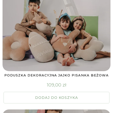
PODUSZKA DEKORACYJNA JAJKO PISANKA BEŻOWA
109,00
zł
DODAJ DO KOSZYKA