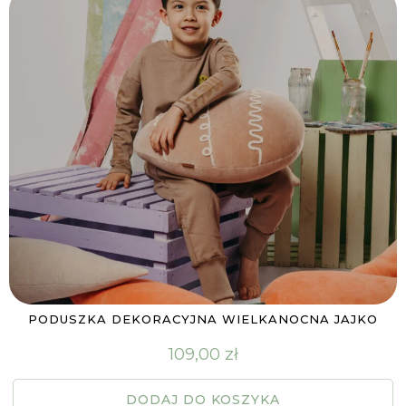
PODUSZKA DEKORACYJNA WIELKANOCNA JAJKO
109,00
zł
DODAJ DO KOSZYKA