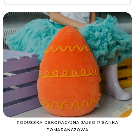
PODUSZKA DEKORACYJNA JAJKO PISANKA
POMARAŃCZOWA